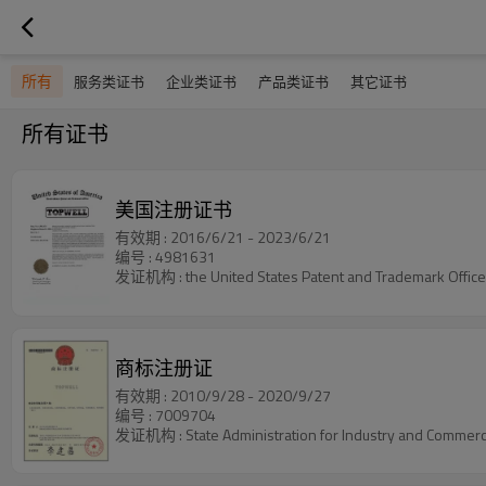
所有
服务类证书
企业类证书
产品类证书
其它证书
所有证书
美国注册证书
有效期 : 2016/6/21 - 2023/6/21
编号 : 4981631
发证机构 : the United States Patent and Trademark Office
商标注册证
有效期 : 2010/9/28 - 2020/9/27
编号 : 7009704
发证机构 : State Administration for Industry and Commerc