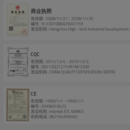
商业执照
有效期 : 2008/11/27 - 2028/11/26
编号 : 913301086829037759
发证机构 : Hangzhou High - tech Industrial Development 
CQC
有效期 : 2012/12/4 - 2015/12/3
编号 : 00112Q212715R1M/3300
发证机构 : CHINA QUALITY CERTIFICATION CENTRE
CE
有效期 : 1900/1/1 - 1900/1/1
编号 : JSH06010423
发证机构 : Intertek ETL SEMKO
机构电话 : 862164956565