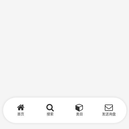
首页
搜索
类目
发送询盘