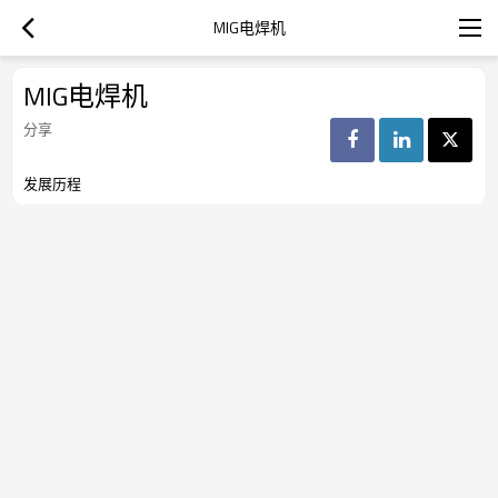
MIG电焊机
MIG电焊机
分享
发展历程