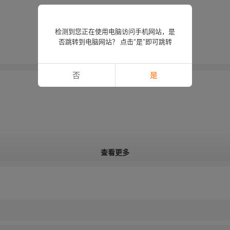
检测到您正在使用电脑访问手机网站，是
否跳转到电脑网站？ 点击“是”即可跳转
否
是
查看更多