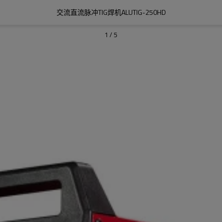
交流直流脉冲TIG焊机ALUTIG-250HD
1
/
5