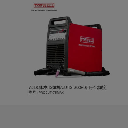
优点
AC DC脉冲TIG焊机ALUTIG-200HD用于铝焊接
型号 : PROCUT-75MAX