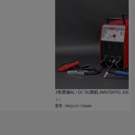
3年质保AC / DC TIG焊机-MASTERTIG 200/25
￥
2
型号 : PROCUT-75MAX