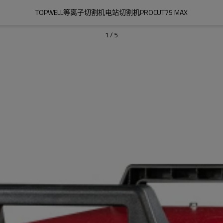
TOPWELL等离子切割机电站切割机PROCUT75 MAX
1
/
5