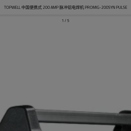
TOPWELL 中国便携式 200 AMP 脉冲铝电焊机 PROMIG-200SYN PULSE
1
/
5