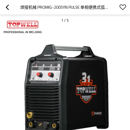
焊接机械 PROMIG-200SYN PULSE 单相便携式弧焊机
1
/
5