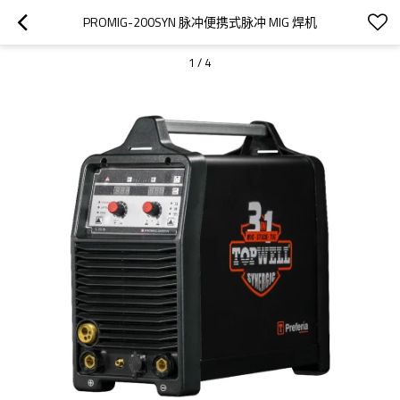
PROMIG-200SYN 脉冲便携式脉冲 MIG 焊机
1
/
4