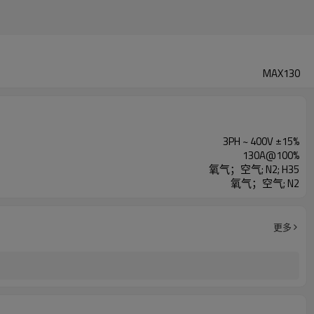
MAX130
3PH ~ 400V ±15%
130A@100%
氧气；空气; N2; H35
氧气；空气; N2
更多