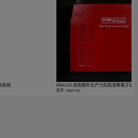
切割系统
MAX400 具有额外生产力的高清等离子切
型号 : MAX130