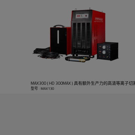
厚度
15mm
厚度
15mm
MAX300 ( HD 300MAX ) 具有额外生产力的高清等离子
型号 : MAX130