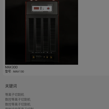
不锈钢切割能力
生产穿孔
铝切割能力
生产穿孔
MAX300
型号 : MAX130
关键词
等离子切割机
数控等离子切割机
数控等离子切割机