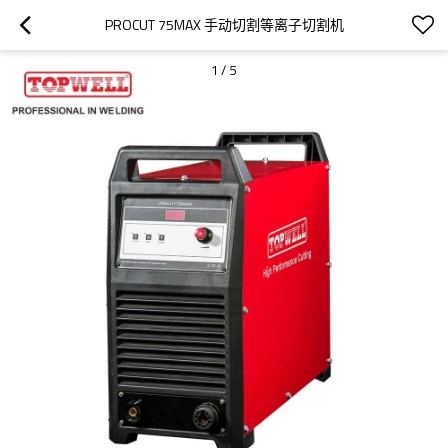
PROCUT 75MAX 手动切割等离子切割机
1
/
5