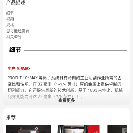
产品描述
细节
视频
规格
您可能还需要
相关型号
细节
生产 105MAX
PROCUT 105MAX 等离子系统具有苛刻的工业切割作业所需的占
空比和性能。在 32 毫米（1-1/4 英寸）厚的金属上提供卓越的
切割能力，它还提供最新的技术创新，基于 100% 占空比，机械
化穿孔能力可达 22 毫米（7/8 英寸） ）。
查看更多
切割能力
推荐
容量
厚度
切割速度
切割