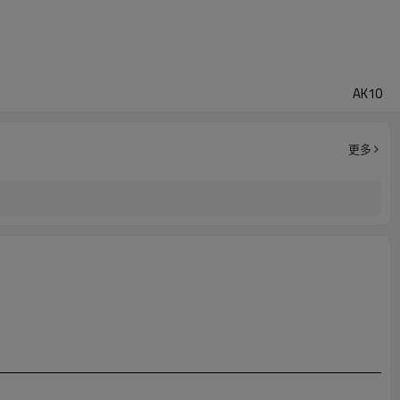
AK10
更多