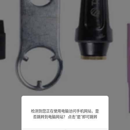
检测到您正在使用电脑访问手机网站，是
否跳转到电脑网站？ 点击“是”即可跳转