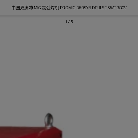
中国双脉冲 MIG 氩弧焊机 PROMIG 360SYN DPULSE SWF 380V
1
/
5