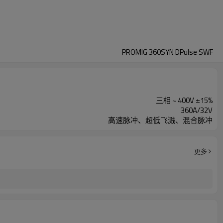
PROMIG 360SYN DPulse SWF
三相 ~ 400V ±15%
360A/32V
高速脉冲、超低飞溅、混合脉冲
更多