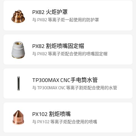
PX82 火炬护罩
与 PX82 等离子炬一起使用的防护罩
PX82 割炬喷嘴固定帽
与 PX82 等离子炬配合使用的喷嘴固定帽
TP300MAX CNC手电筒水管
与 TP300MAX CNC 等离子割炬配合使用的水管
PX102 割炬喷嘴
与 PX102 等离子炬配合使用的喷嘴