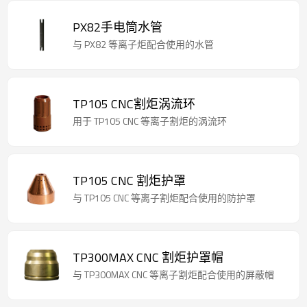
PX82手电筒水管
与 PX82 等离子炬配合使用的水管
TP105 CNC割炬涡流环
用于 TP105 CNC 等离子割炬的涡流环
TP105 CNC 割炬护罩
与 TP105 CNC 等离子割炬配合使用的防护罩
TP300MAX CNC 割炬护罩帽
与 TP300MAX CNC 等离子割炬配合使用的屏蔽帽