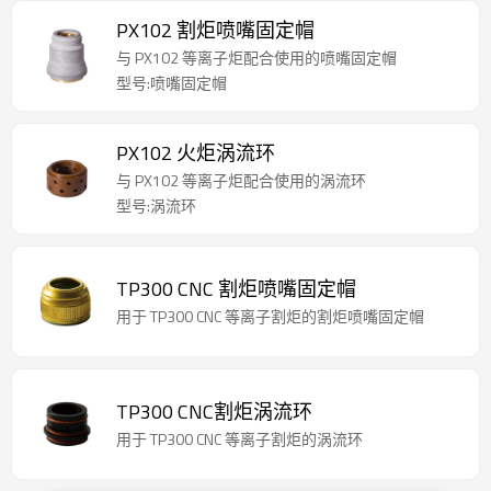
PX102 割炬喷嘴固定帽
与 PX102 等离子炬配合使用的喷嘴固定帽
型号:喷嘴固定帽
PX102 火炬涡流环
与 PX102 等离子炬配合使用的涡流环
型号:涡流环
TP300 CNC 割炬喷嘴固定帽
用于 TP300 CNC 等离子割炬的割炬喷嘴固定帽
TP300 CNC割炬涡流环
用于 TP300 CNC 等离子割炬的涡流环