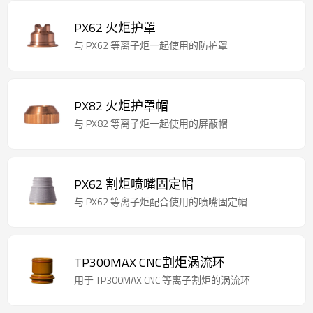
PX62 火炬护罩
与 PX62 等离子炬一起使用的防护罩
PX82 火炬护罩帽
与 PX82 等离子炬一起使用的屏蔽帽
PX62 割炬喷嘴固定帽
与 PX62 等离子炬配合使用的喷嘴固定帽
TP300MAX CNC割炬涡流环
用于 TP300MAX CNC 等离子割炬的涡流环