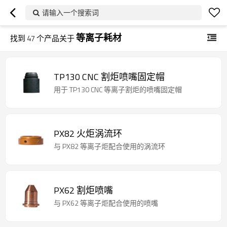
请输入一个搜索词
等离子耗材
找到
47
个产品关于
TP130 CNC 割炬喷嘴固定帽
用于 TP130 CNC 等离子割炬的喷嘴固定帽
PX82 火炬涡流环
与 PX82 等离子炬配合使用的涡流环
PX62 割炬喷嘴
与 PX62 等离子炬配合使用的喷嘴