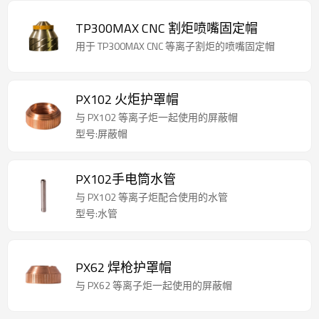
TP300MAX CNC 割炬喷嘴固定帽
用于 TP300MAX CNC 等离子割炬的喷嘴固定帽
PX102 火炬护罩帽
与 PX102 等离子炬一起使用的屏蔽帽
型号:屏蔽帽
PX102手电筒水管
与 PX102 等离子炬配合使用的水管
型号:水管
PX62 焊枪护罩帽
与 PX62 等离子炬一起使用的屏蔽帽