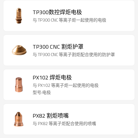
TP300数控焊炬电极
与 TP300 CNC 等离子炬一起使用的电极
TP300 CNC 割炬护罩
与 TP300 CNC 等离子割炬配合使用的防护罩
PX102 焊炬电极
与 PX102 等离子炬一起使用的电极
型号:电极
PX82 割炬喷嘴
与 PX82 等离子炬配合使用的喷嘴