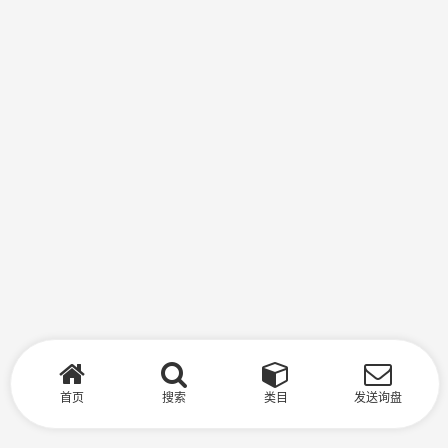
首页
搜索
类目
发送询盘