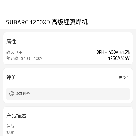
SUBARC 1250XD 高级埋弧焊机
属性
3PH ~ 400V ±15%
输入电压
1250A/44V
额定输出(40℃) 100%
评价
更多
添加评价
产品描述
细节
视频