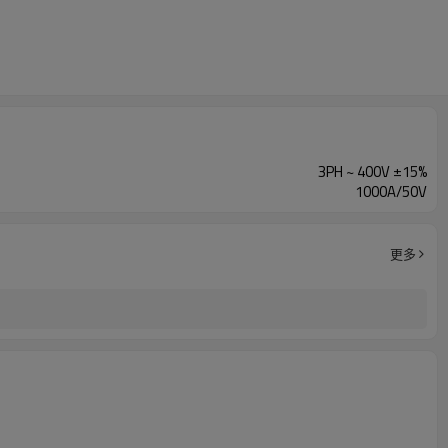
3PH ~ 400V ±15%
1000A/50V
更多