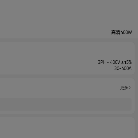
高清400W
3PH ~ 400V ±15%
30-400A
更多