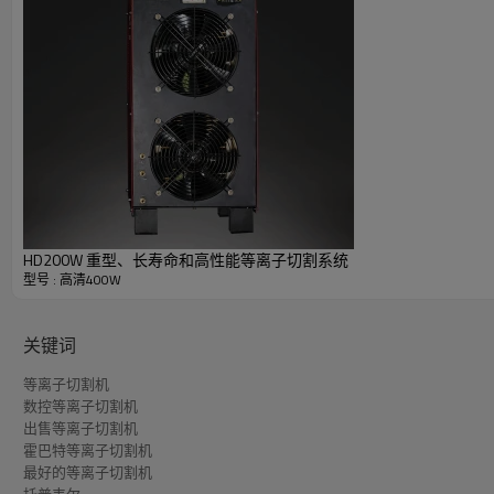
生产穿孔
铝切割能力
生产穿孔
HD200W 重型、长寿命和高性能等离子切割系统
型号 : 高清400W
关键词
等离子切割机
数控等离子切割机
出售等离子切割机
霍巴特等离子切割机
最好的等离子切割机