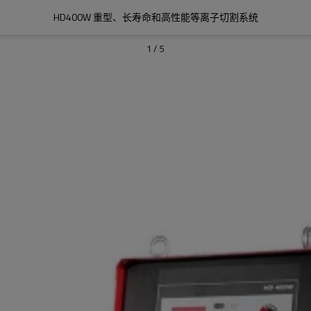
HD400W 重型、长寿命和高性能等离子切割系统
1
/
5