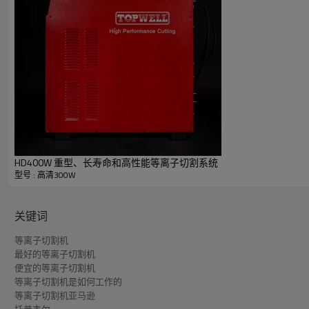
生产穿孔
铝切割能力
生产穿孔
HD400W 重型、长寿命和高性能等离子切割系统
型号 : 高清300W
关键词
等离子切割机
最好的等离子切割机
便宜的等离子切割机
等离子切割机是如何工作的
等离子切割机亚马逊