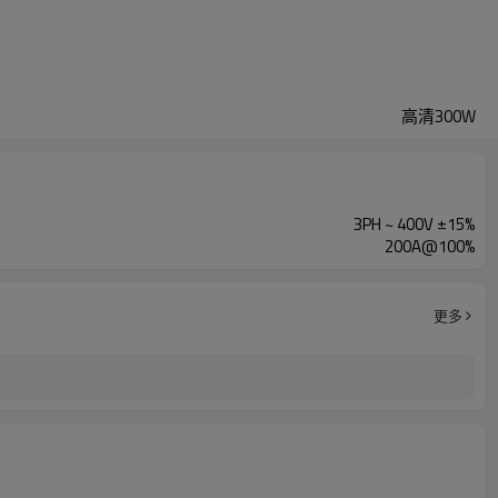
高清300W
3PH ~ 400V ±15%
200A@100%
更多