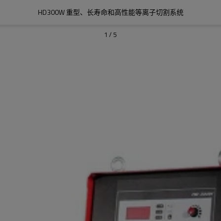
HD300W 重型、长寿命和高性能等离子切割系统
1
/
5