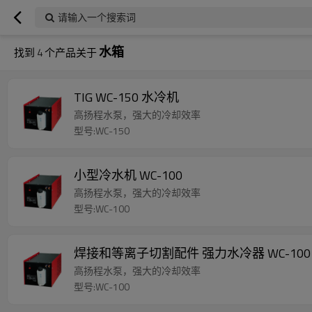
请输入一个搜索词
水箱
找到
4
个产品关于
TIG WC-150 水冷机
高扬程水泵，强大的冷却效率
型号:WC-150
小型冷水机 WC-100
高扬程水泵，强大的冷却效率
型号:WC-100
焊接和等离子切割配件 强力水冷器 WC-100
高扬程水泵，强大的冷却效率
型号:WC-100