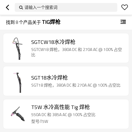
请输入一个搜索词
TIG焊枪
找到
8
个产品关于
SGTCW18水冷焊枪
SGTCW18 焊枪，380A DC 和 270A AC @ 100% 占空
比
SGT18水冷焊枪
SGT18 焊枪，380A DC 和 270A AC @ 100% 占空比
T5W 水冷高性能 Tig 焊枪
550A DC 和 385A AC @ 100% 占空比
型号:T5W