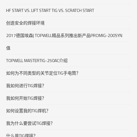
HF START VS. LIFT START TIG VS. SCRATCH START
创造安全的焊接环境
2017德国埃森| TOPWELL精品系列推出新产品PROMIG-200SYN
值
TOPWELL MASTERTIG-250AC介绍
如何为不同类型的关节定位TIG手电筒？
我如何进行TIG焊接？
我如何开始TIG焊接？
如何设置我的TIG焊机？
我为什么要尝试TIG焊接？
什么是TIG焊接？