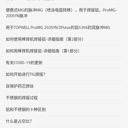
便携式MIG的脉冲MIG（喷涂电弧转移），用于焊接铝，ProMIG-
200SYN脉冲
用于TOPWELL ProMIG 250SYN DPulse的铝5356的双脉冲MIG
如何使用棒焊机焊接铝-详细指南（第2部分）
如何用棒焊机焊接铝-详细指南（第1部分）
有关COVID-19的更新
如何开始进行TIG焊接？
自保护药芯焊丝
不锈钢的焊接过程
铝和不锈钢的十种区别
什么是占空比？