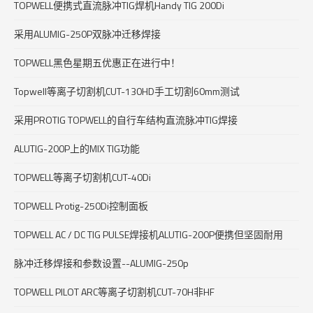
TOPWELL便携式直流脉冲TIG焊机Handy TIG 200Di
采用ALUMIG-250P双脉冲迁移焊接
TOPWELL黑色星期五优惠正在进行中！
Topwell等离子切割机CUT-130HD手工切割60mm测试
采用PROTIG TOPWELL的自行车结构直流脉冲TIG焊接
ALUTIG-200P上的MIX TIG功能
TOPWELL等离子切割机CUT-40Di
TOPWELL Protig-250Di控制面板
TOPWELL AC / DC TIG PULSE焊接机ALUTIG-200P便携但坚固耐用
脉冲迁移焊接和参数设置--ALUMIG-250p
TOPWELL PILOT ARC等离子切割机CUT-70H非HF