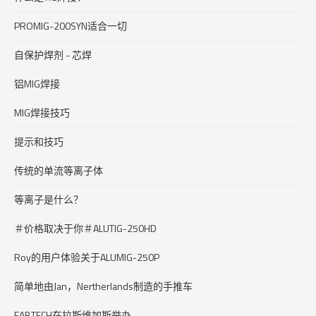
PROMIG-200SYN适合一切
自保护焊剂 - 芯焊
铝MIG焊接
MIG焊接技巧
提示和技巧
传统的单流等离子体
等离子是什么？
＃价格取决于你＃ALUTIG-250HD
Roy的用户体验关于ALUMIG-250P
简单地由Jan，Nertherlands制造的手推车
FABTECH在拉斯维加斯举办