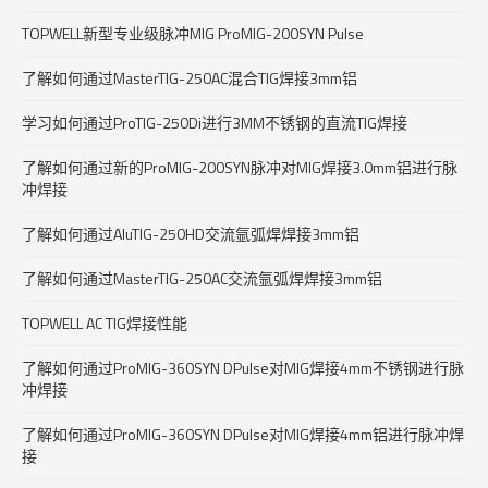
TOPWELL新型专业级脉冲MIG ProMIG-200SYN Pulse
了解如何通过MasterTIG-250AC混合TIG焊接3mm铝
学习如何通过ProTIG-250Di进行3MM不锈钢的直流TIG焊接
了解如何通过新的ProMIG-200SYN脉冲对MIG焊接3.0mm铝进行脉
冲焊接
了解如何通过AluTIG-250HD交流氩弧焊焊接3mm铝
了解如何通过MasterTIG-250AC交流氩弧焊焊接3mm铝
TOPWELL AC TIG焊接性能
了解如何通过ProMIG-360SYN DPulse对MIG焊接4mm不锈钢进行脉
冲焊接
了解如何通过ProMIG-360SYN DPulse对MIG焊接4mm铝进行脉冲焊
接