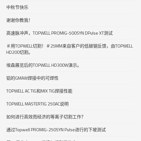
中秋节快乐
谢谢你教我！
高速脉冲声，TOPWELL PROMIG-500SYN DPulse XT测试
＃用TOPWELL切割！＃25MM来自客户的低碳钢反馈，由TOPWELL
HD200切割。
埃森展览后的TOPWELL HD300W演示。
铝的GMAW焊接中的可焊性
TOPWELL AC TIG和MIX TIG焊接性能
TOPWELL MASTERTIG 250AC说明
如何进行高效而经济的等离子切割工作？
通过Topwell PROMIG-250SYN Pulse进行的下坡测试