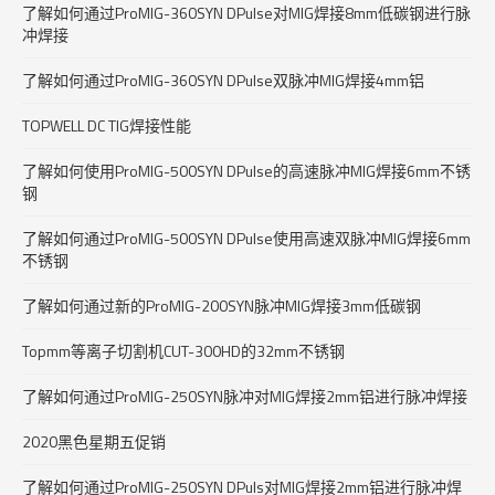
了解如何通过ProMIG-360SYN DPulse对MIG焊接8mm低碳钢进行脉
冲焊接
了解如何通过ProMIG-360SYN DPulse双脉冲MIG焊接4mm铝
TOPWELL DC TIG焊接性能
了解如何使用ProMIG-500SYN DPulse的高速脉冲MIG焊接6mm不锈
钢
了解如何通过ProMIG-500SYN DPulse使用高速双脉冲MIG焊接6mm
不锈钢
了解如何通过新的ProMIG-200SYN脉冲MIG焊接3mm低碳钢
Topmm等离子切割机CUT-300HD的32mm不锈钢
了解如何通过ProMIG-250SYN脉冲对MIG焊接2mm铝进行脉冲焊接
2020黑色星期五促销
了解如何通过ProMIG-250SYN DPuls对MIG焊接2mm铝进行脉冲焊