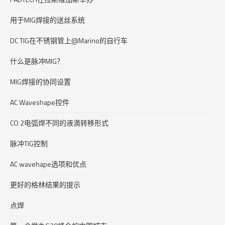
用于MIG焊接的送丝系统
DC TIG在不锈钢管上@Marino的自行车
什么是脉冲MIG？
MIG焊接的协同设置
AC Waveshape控件
CO 2电弧焊不同的液滴转移形式
脉冲TIG控制
AC wavehape选项和优点
更好的格林结果的提示
点焊