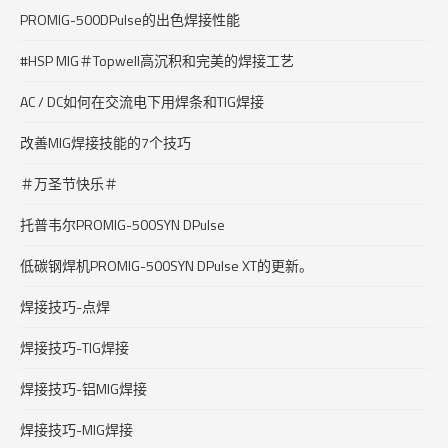
PROMIG-500DPulse的出色焊接性能
#HSP MIG＃Topwell高沉积和完美的焊接工艺
AC / DC如何在交流电下用焊条和TIG焊接
改善MIG焊接技能的7个技巧
＃万圣节快乐＃
托普韦尔PROMIG-500SYN DPulse
低碳钢焊机PROMIG-500SYN DPulse XT的更新。
焊接技巧-点焊
焊接技巧-TIG焊接
焊接技巧-铝MIG焊接
焊接技巧-MIG焊接