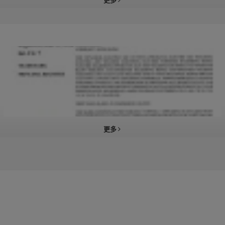
更多
更多