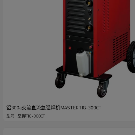
铝300a交流直流氩弧焊机MASTERTIG-300CT
型号 : 掌握TIG-300CT