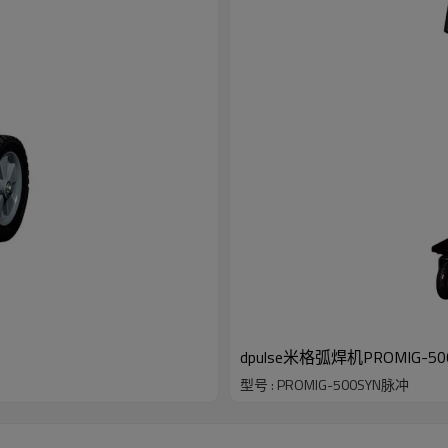
dpulse米格弧焊机PROMIG-500
型号 : PROMIG-500SYN脉冲