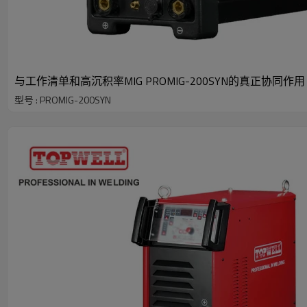
与工作清单和高沉积率MIG PROMIG-200SYN的真正协同作用
型号 : PROMIG-200SYN