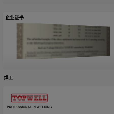
企业证书
焊工