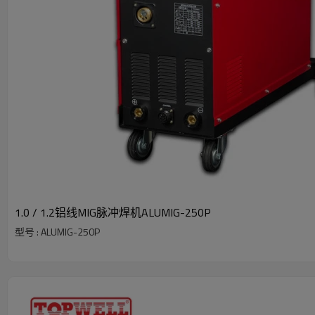
1.0 / 1.2铝线MIG脉冲焊机ALUMIG-250P
型号 : ALUMIG-250P