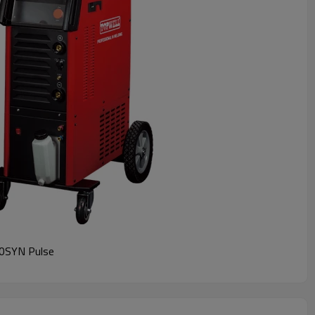
SYN Pulse