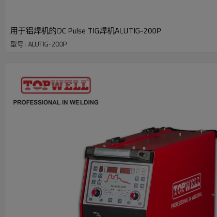
用于铝焊机的DC Pulse TIG焊机ALUTIG-200P
型号 : ALUTIG-200P